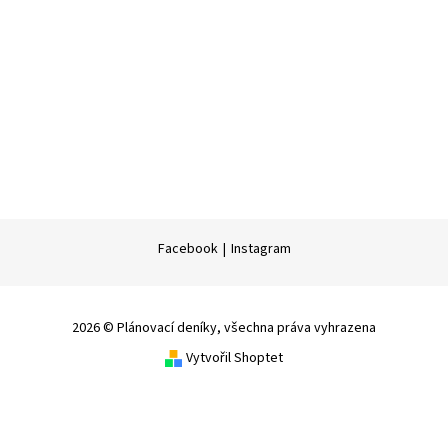
Facebook
|
Instagram
2026 © Plánovací deníky, všechna práva vyhrazena
Vytvořil Shoptet